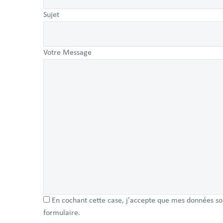
Sujet
Votre Message
En cochant cette case, j'accepte que mes données soi
formulaire.