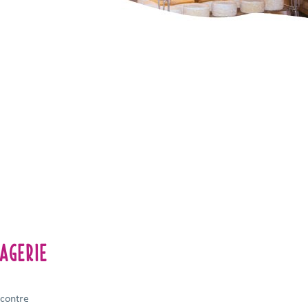
AGERIE
-contre