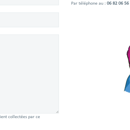
Par téléphone au :
06 82 06 56
ent collectées par ce