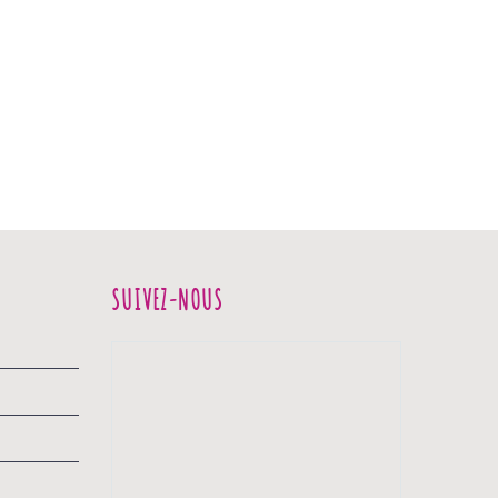
SUIVEZ-NOUS