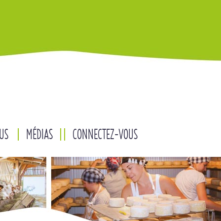
US
MÉDIAS
CONNECTEZ-VOUS