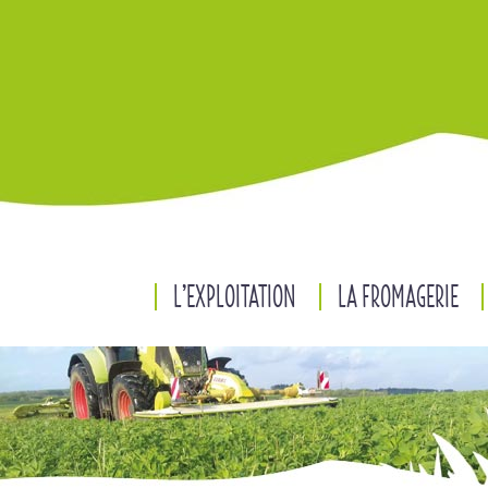
L’EXPLOITATION
LA FROMAGERIE