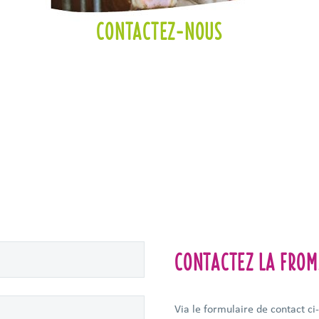
CONTACTEZ-NOUS
CONTACTEZ LA FROM
Via le formulaire de contact ci