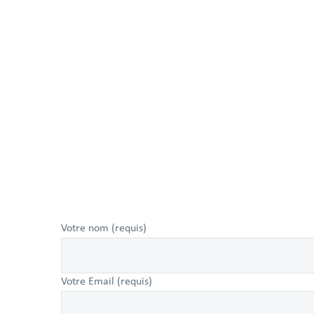
Votre nom (requis)
Votre Email (requis)