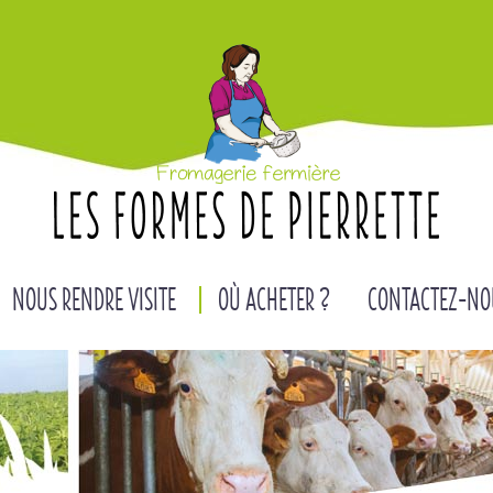
NOUS RENDRE VISITE
OÙ ACHETER ?
CONTACTEZ-NO