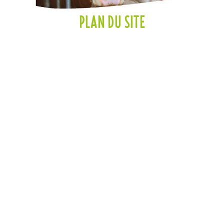
PLAN DU SITE