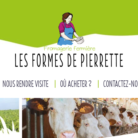
NOUS RENDRE VISITE
OÙ ACHETER ?
CONTACTEZ-NO