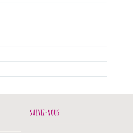
SUIVEZ-NOUS