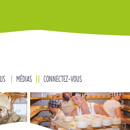
US
MÉDIAS
CONNECTEZ-VOUS