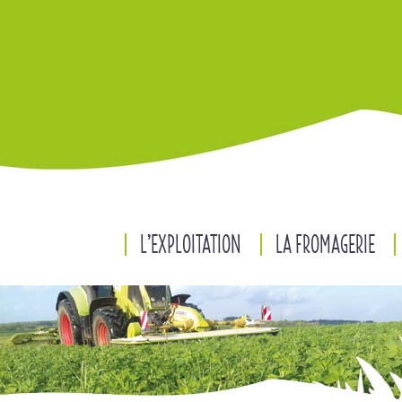
L’EXPLOITATION
LA FROMAGERIE