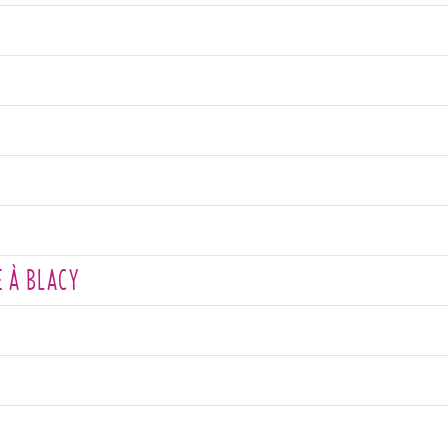
E À BLACY