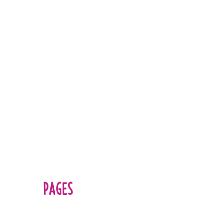
PAGES