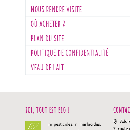
NOUS RENDRE VISITE
OÙ ACHETER ?
PLAN DU SITE
POLITIQUE DE CONFIDENTIALITÉ
VEAU DE LAIT
ICI, TOUT EST BIO !
CONTAC
Addr
ni pesticides, ni herbicides,
7, route