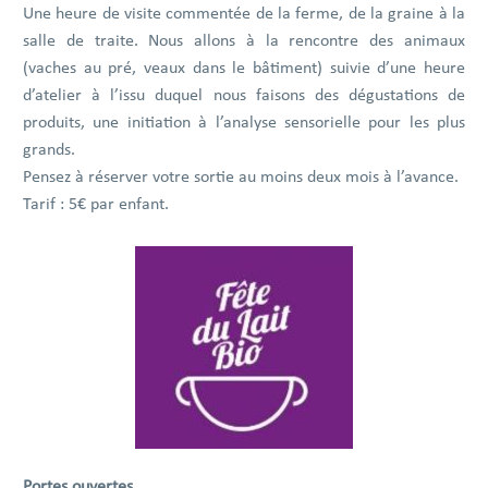
Une heure de visite commentée de la ferme, de la graine à la
salle de traite. Nous allons à la rencontre des animaux
(vaches au pré, veaux dans le bâtiment) suivie d’une heure
d’atelier à l’issu duquel nous faisons des dégustations de
produits, une initiation à l’analyse sensorielle pour les plus
grands.
Pensez à réserver votre sortie au moins deux mois à l’avance.
Tarif : 5€ par enfant.
Portes ouvertes