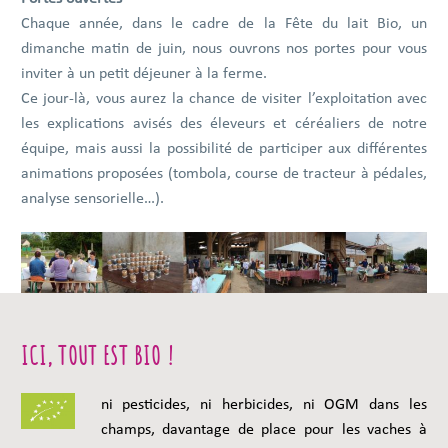
Chaque année, dans le cadre de la Fête du lait Bio, un
dimanche matin de juin, nous ouvrons nos portes pour vous
inviter à un petit déjeuner à la ferme.
Ce jour-là, vous aurez la chance de visiter l’exploitation avec
les explications avisés des éleveurs et céréaliers de notre
équipe, mais aussi la possibilité de participer aux différentes
animations proposées (tombola, course de tracteur à pédales,
analyse sensorielle…).
ICI, TOUT EST BIO !
ni pesticides, ni herbicides, ni OGM dans les
champs, davantage de place pour les vaches à