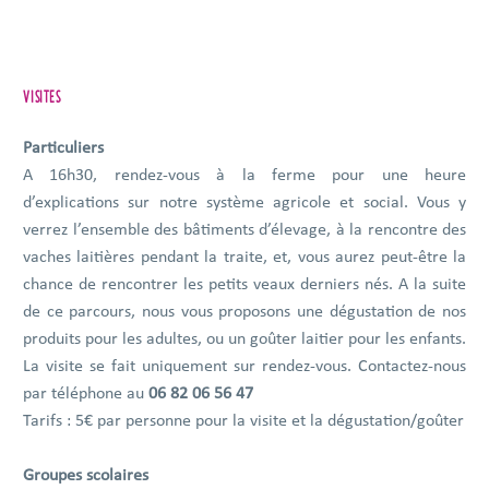
VISITES
Particuliers
A 16h30, rendez-vous à la ferme pour une heure
d’explications sur notre système agricole et social. Vous y
verrez l’ensemble des bâtiments d’élevage, à la rencontre des
vaches laitières pendant la traite, et, vous aurez peut-être la
chance de rencontrer les petits veaux derniers nés. A la suite
de ce parcours, nous vous proposons une dégustation de nos
produits pour les adultes, ou un goûter laitier pour les enfants.
La visite se fait uniquement sur rendez-vous. Contactez-nous
par téléphone au
06 82 06 56 47
Tarifs : 5€ par personne pour la visite et la dégustation/goûter
Groupes scolaires