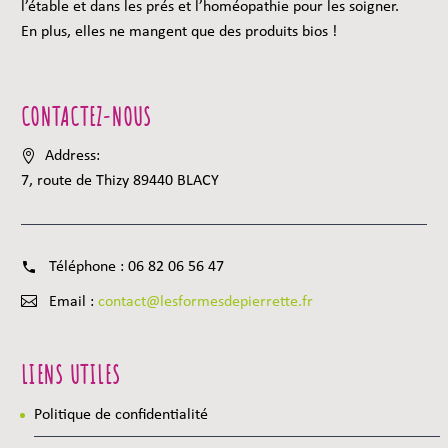
l’étable et dans les prés et l’homéopathie pour les soigner.
En plus, elles ne mangent que des produits bios !
CONTACTEZ-NOUS
Address:
7, route de Thizy 89440 BLACY
Téléphone :
06 82 06 56 47
Email :
contact@lesformesdepierrette.fr
LIENS UTILES
Politique de confidentialité