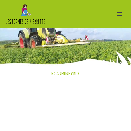
NOUS RENDRE VISITE