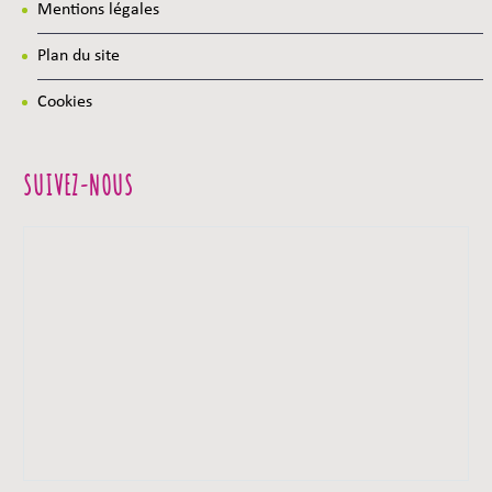
Mentions légales
Plan du site
Cookies
SUIVEZ-NOUS