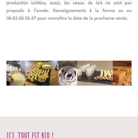
production laitière, aussi, les veaux de lait ne sont pas
proposés à l’année. Renseignements à la ferme ou au
06.82.06.56.47 pour connaître la date de la prochaine vente.
ICI, TOUT EST BIO !