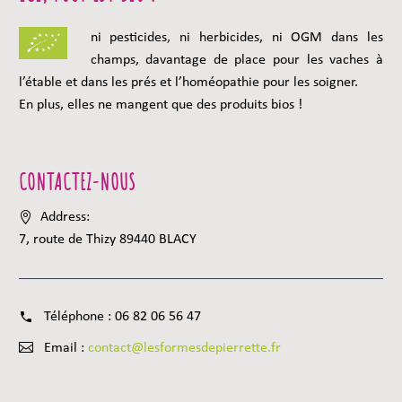
ni pesticides, ni herbicides, ni OGM dans les
champs, davantage de place pour les vaches à
l’étable et dans les prés et l’homéopathie pour les soigner.
En plus, elles ne mangent que des produits bios !
CONTACTEZ-NOUS
Address:
7, route de Thizy 89440 BLACY
Téléphone :
06 82 06 56 47
Email :
contact@lesformesdepierrette.fr