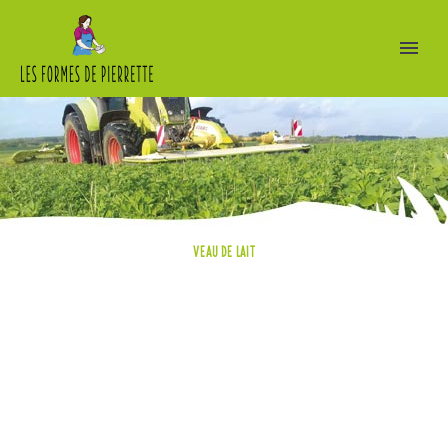
VEAU DE LAIT