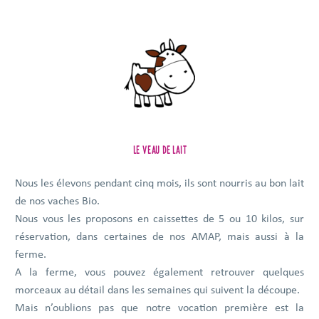
LE VEAU DE LAIT
Nous les élevons pendant cinq mois, ils sont nourris au bon lait
de nos vaches Bio.
Nous vous les proposons en caissettes de 5 ou 10 kilos, sur
réservation, dans certaines de nos AMAP, mais aussi à la
ferme.
A la ferme, vous pouvez également retrouver quelques
morceaux au détail dans les semaines qui suivent la découpe.
Mais n’oublions pas que notre vocation première est la