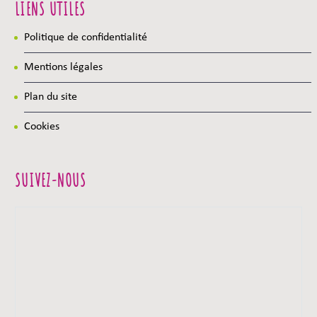
LIENS UTILES
Politique de confidentialité
Mentions légales
Plan du site
Cookies
SUIVEZ-NOUS